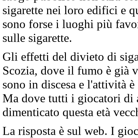
sigarette nei loro edifici e 
sono forse i luoghi più favo
sulle sigarette.
Gli effetti del divieto di si
Scozia, dove il fumo è già v
sono in discesa e l'attività è
Ma dove tutti i giocatori d
dimenticato questa età vecc
La risposta è sul web. I gio