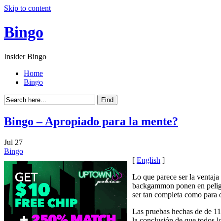
Skip to content
Bingo
Insider Bingo
Home
Bingo
Bingo – Apropiado para la mente?
Jul
27
Bingo
[
English
]
Lo que parece ser la ventaja
backgammon ponen en peligro
ser tan completa como para ot
Las pruebas hechas de de 112
la conclusión de que todos l